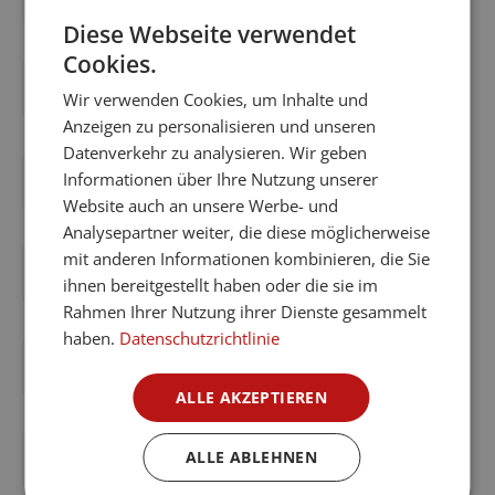
Diese Webseite verwendet
Cookies.
Öffnungsrichtung
Wir verwenden Cookies, um Inhalte und
Anzeigen zu personalisieren und unseren
Datenverkehr zu analysieren. Wir geben
Informationen über Ihre Nutzung unserer
Schloss
Website auch an unsere Werbe- und
Analysepartner weiter, die diese möglicherweise
mit anderen Informationen kombinieren, die Sie
Griffmuschel
ihnen bereitgestellt haben oder die sie im
Rahmen Ihrer Nutzung ihrer Dienste gesammelt
haben.
Datenschutzrichtlinie
Lichtausschnitt
ALLE AKZEPTIEREN
ALLE ABLEHNEN
Verglasung