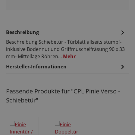
Beschreibung
Beschreibung Schiebetür - Türblatt allseits stumpf-
inklusive Bodennut und Griffmuschelfräsung 90 x 33
mm- Mittellage Röhren…
Mehr
Hersteller-Informationen
Passende Produkte für "CPL Pinie Verso -
Schiebetür"