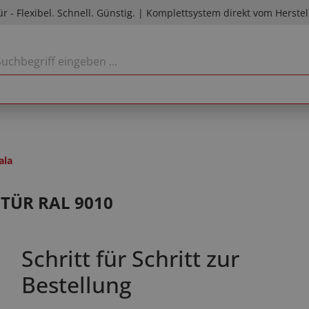
ür - Flexibel. Schnell. Günstig. | Komplettsystem direkt vom Herstel
ala
NTÜR RAL 9010
Schritt für Schritt zur
Bestellung