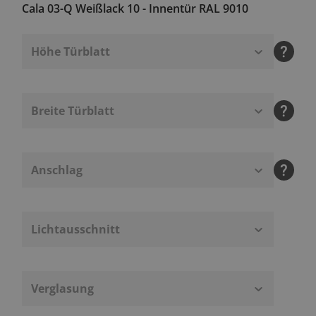
Cala 03-Q Weißlack 10 - Innentür RAL 9010
Höhe Türblatt
Breite Türblatt
Anschlag
Lichtausschnitt
Verglasung