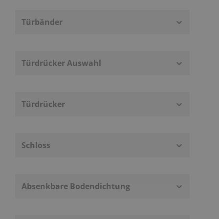
Türbänder
Türdrücker Auswahl
Türdrücker
Schloss
Absenkbare Bodendichtung