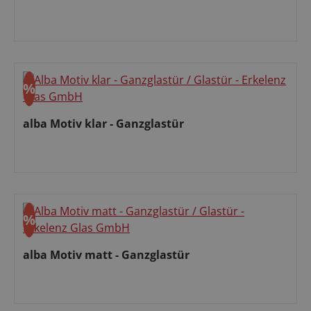
Verkaufspreis:
%
Rabatt
alba Motiv klar - Ganzglastür
Verkaufspreis:
%
Rabatt
alba Motiv matt - Ganzglastür
Verkaufspreis: