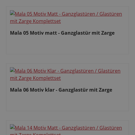
Mala 05 Motiv matt - Ganzglastür mit Zarge
Regulärer Preis:
Mala 06 Motiv klar - Ganzglastür mit Zarge
Regulärer Preis: