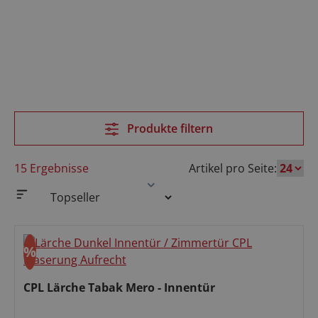
Produkte filtern
15 Ergebnisse
Artikel pro Seite:
%
Rabatt
CPL Lärche Tabak Mero - Innentür