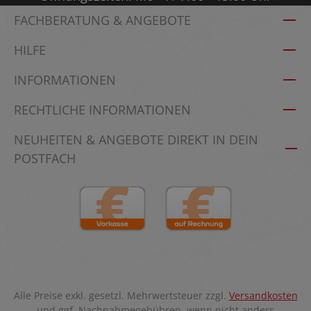
FACHBERATUNG & ANGEBOTE
HILFE
INFORMATIONEN
RECHTLICHE INFORMATIONEN
NEUHEITEN & ANGEBOTE DIREKT IN DEIN
POSTFACH
Alle Preise exkl. gesetzl. Mehrwertsteuer zzgl.
Versandkosten
und ggf. Nachnahmegebühren, wenn nicht anders