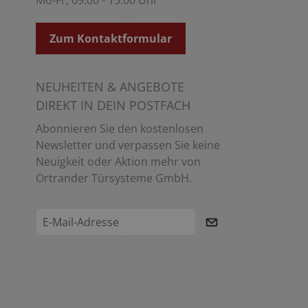
Zum Kontaktformular
NEUHEITEN & ANGEBOTE
DIREKT IN DEIN POSTFACH
Abonnieren Sie den kostenlosen
Newsletter und verpassen Sie keine
Neuigkeit oder Aktion mehr von
Ortrander Türsysteme GmbH.