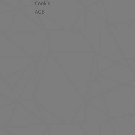
Cookie
AGB