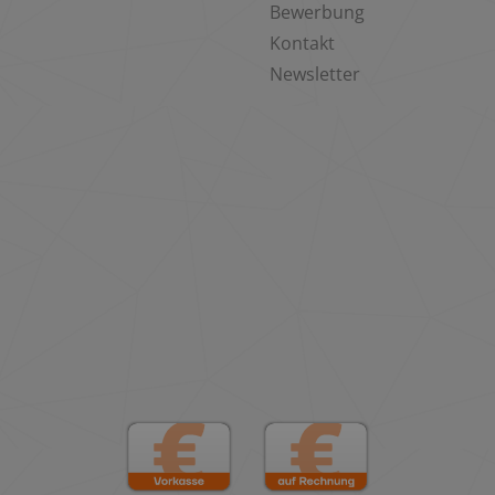
Bewerbung
Kontakt
Newsletter