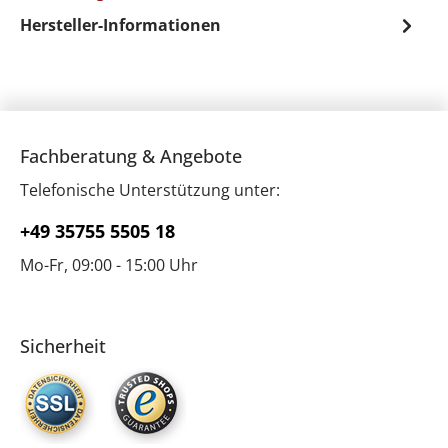
Hersteller-Informationen
Fachberatung & Angebote
Telefonische Unterstützung unter:
+49 35755 5505 18
Mo-Fr, 09:00 - 15:00 Uhr
Sicherheit