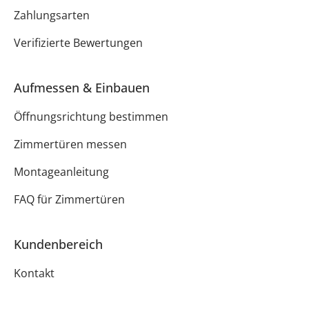
Zahlungsarten
Verifizierte Bewertungen
Aufmessen & Einbauen
Öffnungsrichtung bestimmen
Zimmertüren messen
Montageanleitung
FAQ für Zimmertüren
Kundenbereich
Kontakt