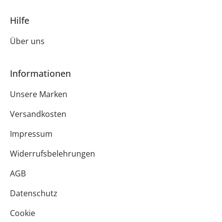
Hilfe
Über uns
Informationen
Unsere Marken
Versandkosten
Impressum
Widerrufsbelehrungen
AGB
Datenschutz
Cookie