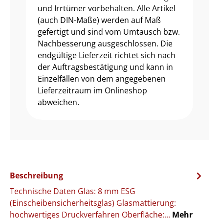
und Irrtümer vorbehalten. Alle Artikel
(auch DIN-Maße) werden auf Maß
gefertigt und sind vom Umtausch bzw.
Nachbesserung ausgeschlossen. Die
endgültige Lieferzeit richtet sich nach
der Auftragsbestätigung und kann in
Einzelfällen von dem angegebenen
Lieferzeitraum im Onlineshop
abweichen.
Beschreibung
Technische Daten Glas: 8 mm ESG
(Einscheibensicherheitsglas) Glasmattierung:
hochwertiges Druckverfahren Oberfläche:…
Mehr