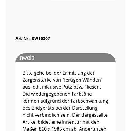
Muster bestellen
Art-Nr.:
SW10307
Hinweis
Bitte gehe bei der Ermittlung der
Zargenstärke von "fertigen Wänden"
aus, d.h. inklusive Putz bzw. Fliesen.
Die wiedergegebenen Farbtöne
können aufgrund der Farbschwankung
des Endgeräts bei der Darstellung
nicht verbindlich sein. Der dargestellte
Artikel bildet eine Innentür mit den
Maßen 860 x 1985 cm ab. Änderungen