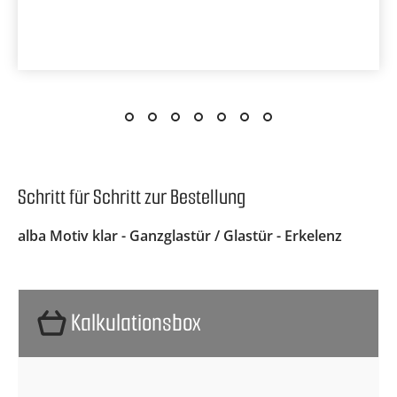
Schritt für Schritt zur Bestellung
alba Motiv klar - Ganzglastür / Glastür - Erkelenz
Kalkulationsbox