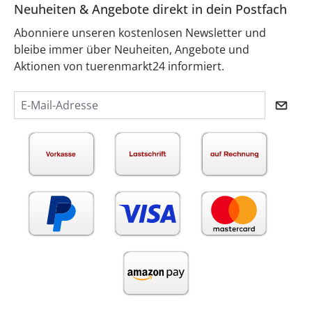
Neuheiten & Angebote direkt in dein Postfach
Abonniere unseren kostenlosen Newsletter und
bleibe immer über Neuheiten, Angebote und
Aktionen von tuerenmarkt24 informiert.