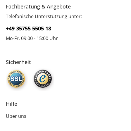
Fachberatung & Angebote
Telefonische Unterstützung unter:
+49 35755 5505 18
Mo-Fr, 09:00 - 15:00 Uhr
Sicherheit
Hilfe
Über uns