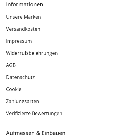
Informationen
Unsere Marken
Versandkosten
Impressum
Widerrufsbelehrungen
AGB
Datenschutz
Cookie
Zahlungsarten
Verifizierte Bewertungen
Aufmessen & Einbauen