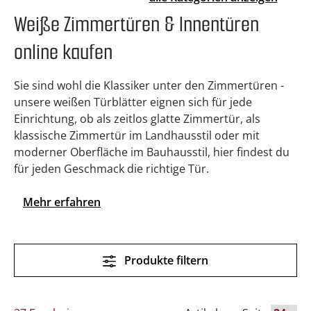
Weiße Zimmertüren & Innentüren
online kaufen
Sie sind wohl die Klassiker unter den Zimmertüren -
unsere weißen Türblätter eignen sich für jede
Einrichtung, ob als zeitlos glatte Zimmertür, als
klassische Zimmertür im Landhausstil oder mit
moderner Oberfläche im Bauhausstil, hier findest du
für jeden Geschmack die richtige Tür.
Mehr erfahren
Produkte filtern