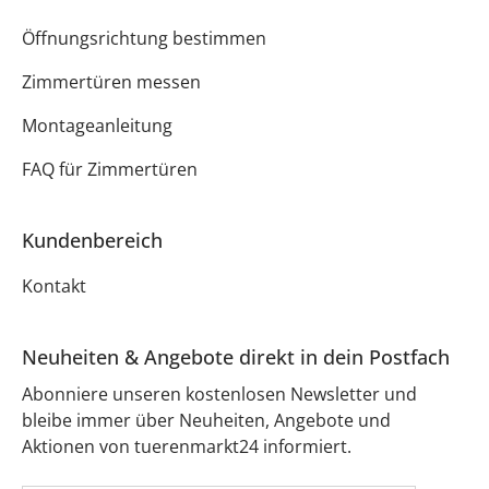
Öffnungsrichtung bestimmen
Zimmertüren messen
Montageanleitung
FAQ für Zimmertüren
Kundenbereich
Kontakt
Neuheiten & Angebote direkt in dein Postfach
Abonniere unseren kostenlosen Newsletter und
bleibe immer über Neuheiten, Angebote und
Aktionen von tuerenmarkt24 informiert.