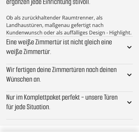
ergänzen jede Einrichtung stilvoll.
Ob als zurückhaltender Raumtrenner, als
Landhaustüren, maßgenau gefertigt nach
Kundenwunsch oder als auffälliges Design - Highlight.
Eine weiße Zimmertür ist nicht gleich eine
weiße Zimmertür.
Wir fertigen deine Zimmertüren nach deinen
Wünschen an.
Nur im Komplettpaket perfekt - unsere Türen
für jede Situation.