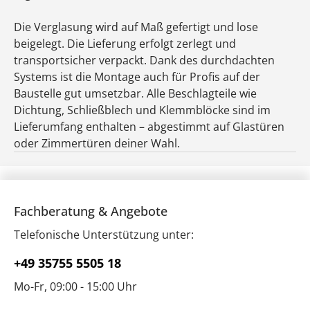
Die Verglasung wird auf Maß gefertigt und lose
beigelegt. Die Lieferung erfolgt zerlegt und
transportsicher verpackt. Dank des durchdachten
Systems ist die Montage auch für Profis auf der
Baustelle gut umsetzbar. Alle Beschlagteile wie
Dichtung, Schließblech und Klemmblöcke sind im
Lieferumfang enthalten – abgestimmt auf Glastüren
oder Zimmertüren deiner Wahl.
Fachberatung & Angebote
Telefonische Unterstützung unter:
+49 35755 5505 18
Mo-Fr, 09:00 - 15:00 Uhr