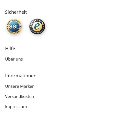
Sicherheit
Hilfe
Über uns
Informationen
Unsere Marken
Versandkosten
Impressum