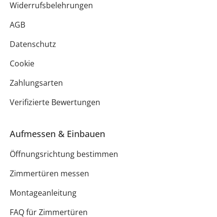
Widerrufsbelehrungen
AGB
Datenschutz
Cookie
Zahlungsarten
Verifizierte Bewertungen
Aufmessen & Einbauen
Öffnungsrichtung bestimmen
Zimmertüren messen
Montageanleitung
FAQ für Zimmertüren