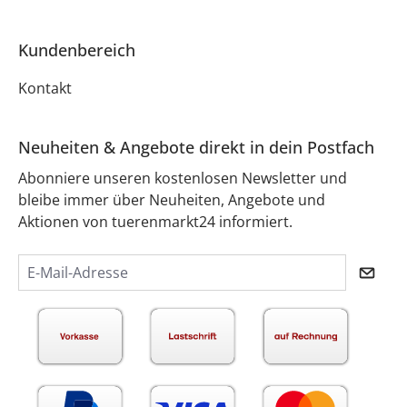
Kundenbereich
Kontakt
Neuheiten & Angebote direkt in dein Postfach
Abonniere unseren kostenlosen Newsletter und
bleibe immer über Neuheiten, Angebote und
Aktionen von tuerenmarkt24 informiert.