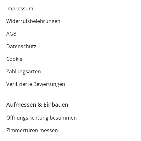
Impressum
Widerrufsbelehrungen
AGB
Datenschutz
Cookie
Zahlungsarten
Verifizierte Bewertungen
Aufmessen & Einbauen
Öffnungsrichtung bestimmen
Zimmertüren messen