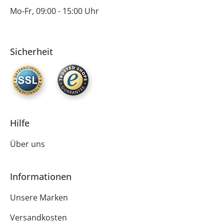
Mo-Fr, 09:00 - 15:00 Uhr
Sicherheit
Hilfe
Über uns
Informationen
Unsere Marken
Versandkosten