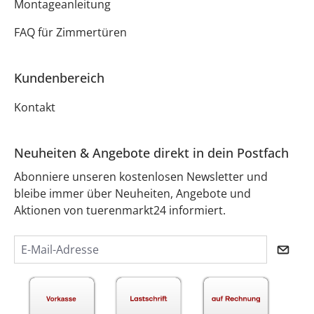
Montageanleitung
FAQ für Zimmertüren
Kundenbereich
Kontakt
Neuheiten & Angebote direkt in dein Postfach
Abonniere unseren kostenlosen Newsletter und
bleibe immer über Neuheiten, Angebote und
Aktionen von tuerenmarkt24 informiert.