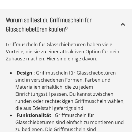
Warum solltest du Griffmuscheln für
Glasschiebetüren kaufen?
Griffmuscheln für Glasschiebetüren haben viele
Vorteile, die sie zu einer attraktiven Option für dein
Zuhause machen. Hier sind einige davon:
Design
: Griffmuscheln für Glasschiebetüren
sind in verschiedenen Formen, Farben und
Materialien erhältlich, die zu jedem
Einrichtungsstil passen. Du kannst zwischen
runden oder rechteckigen Griffmuscheln wählen,
die aus Edelstahl gefertigt sind.
Funktionalität
: Griffmuscheln für
Glasschiebetüren sind einfach zu montieren und
zu bedienen. Die Griffmuscheln sind