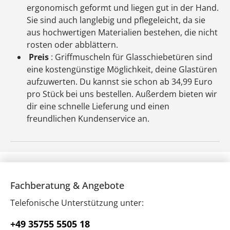
ergonomisch geformt und liegen gut in der Hand.
Sie sind auch langlebig und pflegeleicht, da sie
aus hochwertigen Materialien bestehen, die nicht
rosten oder abblättern.
Preis
: Griffmuscheln für Glasschiebetüren sind
eine kostengünstige Möglichkeit, deine Glastüren
aufzuwerten. Du kannst sie schon ab 34,99 Euro
pro Stück bei uns bestellen. Außerdem bieten wir
dir eine schnelle Lieferung und einen
freundlichen Kundenservice an.
Fachberatung & Angebote
Telefonische Unterstützung unter:
+49 35755 5505 18