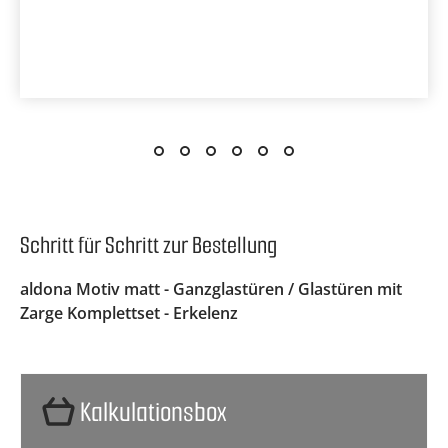
Schritt für Schritt zur Bestellung
aldona Motiv matt - Ganzglastüren / Glastüren mit
Zarge Komplettset - Erkelenz
Kalkulationsbox