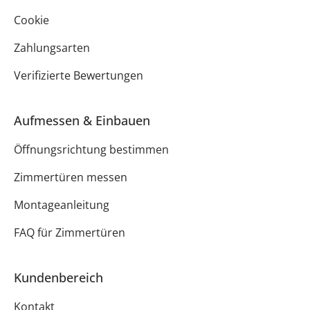
Cookie
Zahlungsarten
Verifizierte Bewertungen
Aufmessen & Einbauen
Öffnungsrichtung bestimmen
Zimmertüren messen
Montageanleitung
FAQ für Zimmertüren
Kundenbereich
Kontakt