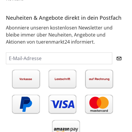
Neuheiten & Angebote direkt in dein Postfach
Abonniere unseren kostenlosen Newsletter und
bleibe immer über Neuheiten, Angebote und
Aktionen von tuerenmarkt24 informiert.