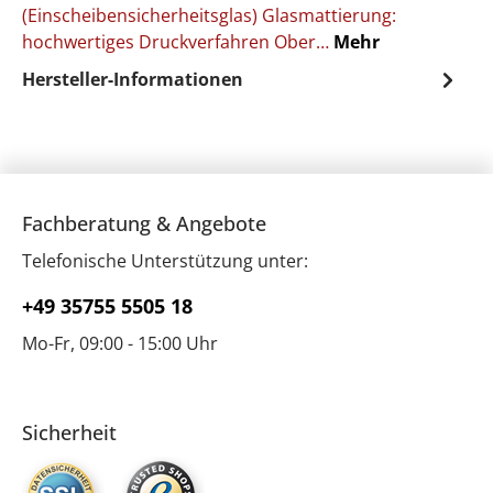
(Einscheibensicherheitsglas) Glasmattierung:
hochwertiges Druckverfahren Ober…
Mehr
Hersteller-Informationen
Fachberatung & Angebote
Telefonische Unterstützung unter:
+49 35755 5505 18
Mo-Fr, 09:00 - 15:00 Uhr
Sicherheit