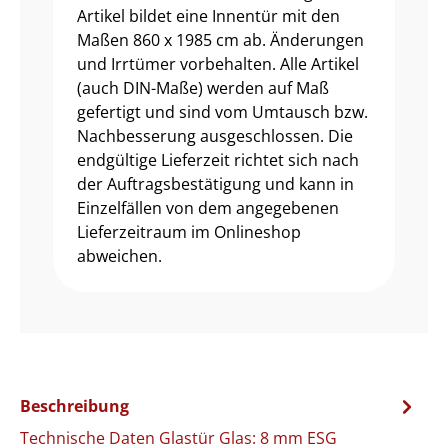
Artikel bildet eine Innentür mit den
Maßen 860 x 1985 cm ab. Änderungen
und Irrtümer vorbehalten. Alle Artikel
(auch DIN-Maße) werden auf Maß
gefertigt und sind vom Umtausch bzw.
Nachbesserung ausgeschlossen. Die
endgültige Lieferzeit richtet sich nach
der Auftragsbestätigung und kann in
Einzelfällen von dem angegebenen
Lieferzeitraum im Onlineshop
abweichen.
Beschreibung
Technische Daten Glastür Glas: 8 mm ESG