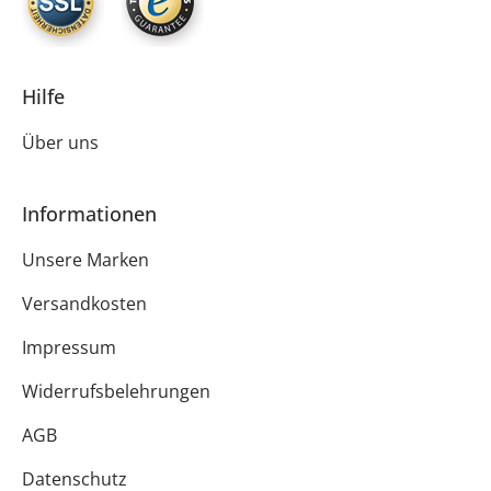
Hilfe
Über uns
Informationen
Unsere Marken
Versandkosten
Impressum
Widerrufsbelehrungen
AGB
Datenschutz