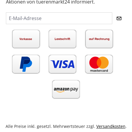
Aktionen von tuerenmarkt24 informiert.
Alle Preise inkl. gesetzl. Mehrwertsteuer zzgl.
Versandkosten
.