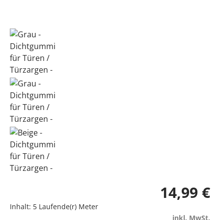
14,99 €
Inhalt:
5 Laufende(r) Meter
inkl. MwSt.