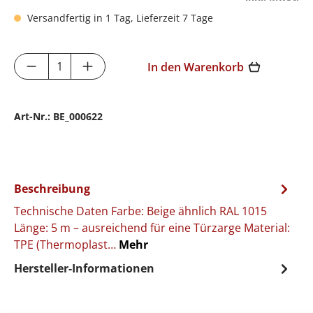
Versandfertig in 1 Tag, Lieferzeit 7 Tage
Produkt Anzahl: Gib den gewünschten Wer
In den Warenkorb
Art-Nr.:
BE_000622
Beschreibung
Technische Daten Farbe: Beige ähnlich RAL 1015
Länge: 5 m – ausreichend für eine Türzarge Material:
TPE (Thermoplast…
Mehr
Hersteller-Informationen