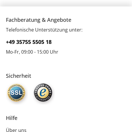
Fachberatung & Angebote
Telefonische Unterstützung unter:
+49 35755 5505 18
Mo-Fr, 09:00 - 15:00 Uhr
Sicherheit
Hilfe
Über uns