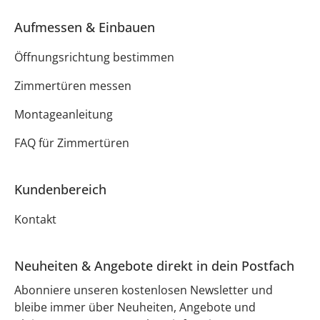
Aufmessen & Einbauen
Öffnungsrichtung bestimmen
Zimmertüren messen
Montageanleitung
FAQ für Zimmertüren
Kundenbereich
Kontakt
Neuheiten & Angebote direkt in dein Postfach
Abonniere unseren kostenlosen Newsletter und
bleibe immer über Neuheiten, Angebote und