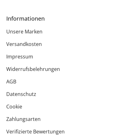
Informationen
Unsere Marken
Versandkosten
Impressum
Widerrufsbelehrungen
AGB
Datenschutz
Cookie
Zahlungsarten
Verifizierte Bewertungen