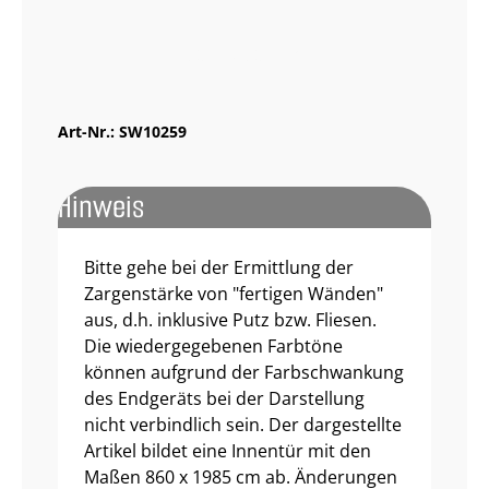
Muster bestellen
Art-Nr.:
SW10259
Hinweis
Bitte gehe bei der Ermittlung der
Zargenstärke von "fertigen Wänden"
aus, d.h. inklusive Putz bzw. Fliesen.
Die wiedergegebenen Farbtöne
können aufgrund der Farbschwankung
des Endgeräts bei der Darstellung
nicht verbindlich sein. Der dargestellte
Artikel bildet eine Innentür mit den
Maßen 860 x 1985 cm ab. Änderungen