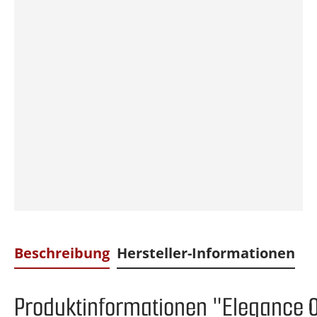
Beschreibung
Hersteller-Informationen
Produktinformationen "Elegance 0