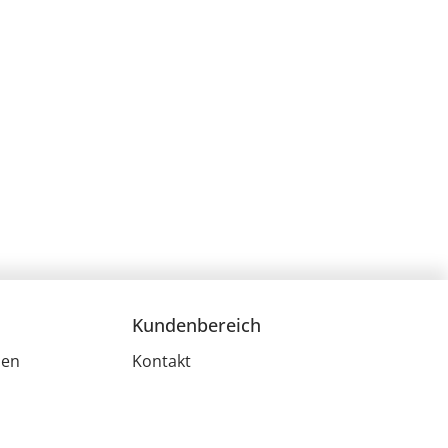
Kundenbereich
men
Kontakt