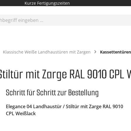
Kurze Fertigungszeiten
Klassische Weiße Landhaustüren mit Zargen
Kassettentüren
tiltür mit Zarge RAL 9010 CPL 
Schritt für Schritt zur Bestellung
Elegance 04 Landhaustür / Stiltür mit Zarge RAL 9010
CPL Weißlack