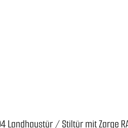
4 Landhaustür / Stiltür mit Zarge R