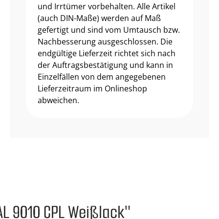
und Irrtümer vorbehalten. Alle Artikel
(auch DIN-Maße) werden auf Maß
gefertigt und sind vom Umtausch bzw.
Nachbesserung ausgeschlossen. Die
endgültige Lieferzeit richtet sich nach
der Auftragsbestätigung und kann in
Einzelfällen von dem angegebenen
Lieferzeitraum im Onlineshop
abweichen.
AL 9010 CPL Weißlack"