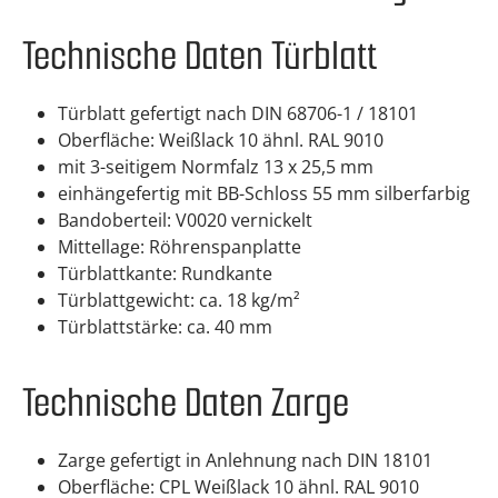
Technische Daten Türblatt
Türblatt gefertigt nach DIN 68706-1 / 18101
Oberfläche: Weißlack 10 ähnl. RAL 9010
mit 3-seitigem Normfalz 13 x 25,5 mm
einhängefertig mit BB-Schloss 55 mm silberfarbig
Bandoberteil: V0020 vernickelt
Mittellage: Röhrenspanplatte
Türblattkante: Rundkante
Türblattgewicht: ca. 18 kg/m²
Türblattstärke: ca. 40 mm
Technische Daten Zarge
Zarge gefertigt in Anlehnung nach DIN 18101
Oberfläche: CPL Weißlack 10 ähnl. RAL 9010