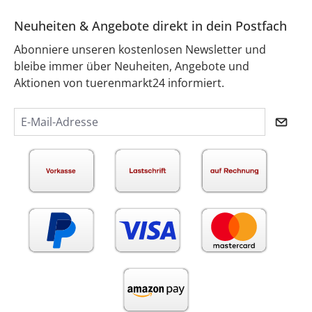
Neuheiten & Angebote direkt in dein Postfach
Abonniere unseren kostenlosen Newsletter und
bleibe immer über Neuheiten, Angebote und
Aktionen von tuerenmarkt24 informiert.