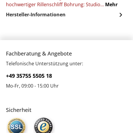
hochwertiger Rillenschliff Bohrung: Studio…
Mehr
Hersteller-Informationen
Fachberatung & Angebote
Telefonische Unterstützung unter:
+49 35755 5505 18
Mo-Fr, 09:00 - 15:00 Uhr
Sicherheit