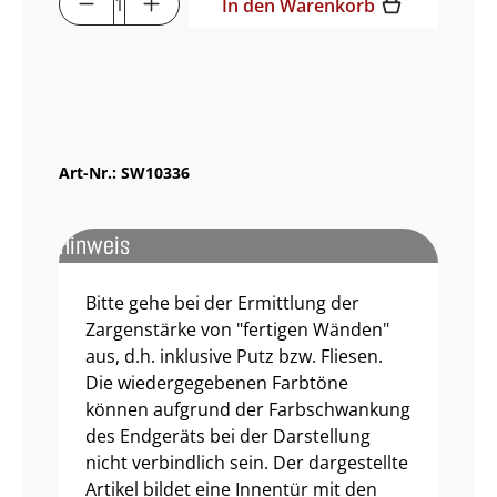
In den Warenkorb
Muster bestellen
Art-Nr.:
SW10336
Hinweis
Bitte gehe bei der Ermittlung der
Zargenstärke von "fertigen Wänden"
aus, d.h. inklusive Putz bzw. Fliesen.
Die wiedergegebenen Farbtöne
können aufgrund der Farbschwankung
des Endgeräts bei der Darstellung
nicht verbindlich sein. Der dargestellte
Artikel bildet eine Innentür mit den