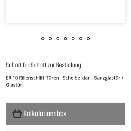
Schritt für Schritt zur Bestellung
ER 10 Rillenschliff-Türen - Scheibe klar - Ganzglastür /
Glastür
Kalkulationsbox