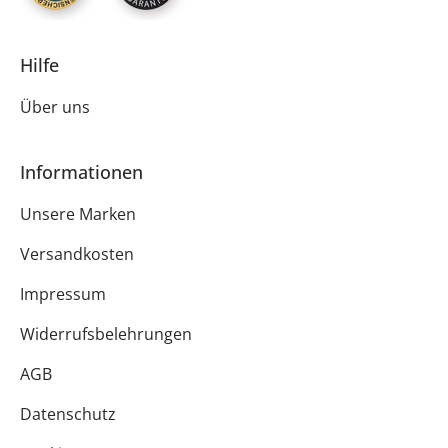
Hilfe
Über uns
Informationen
Unsere Marken
Versandkosten
Impressum
Widerrufsbelehrungen
AGB
Datenschutz