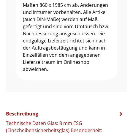
Maßen 860 x 1985 cm ab. Änderungen
und Irrtümer vorbehalten. Alle Artikel
(auch DIN-Maße) werden auf Maß
gefertigt und sind vom Umtausch bzw.
Nachbesserung ausgeschlossen. Die
endgültige Lieferzeit richtet sich nach
der Auftragsbestätigung und kann in
Einzelfällen von dem angegebenen
Lieferzeitraum im Onlineshop
abweichen.
Beschreibung
Technische Daten Glas: 8 mm ESG
(Einscheibensicherheitsglas) Besonderheit: