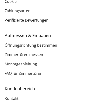
Cookie
Zahlungsarten
Verifizierte Bewertungen
Aufmessen & Einbauen
Öffnungsrichtung bestimmen
Zimmertüren messen
Montageanleitung
FAQ für Zimmertüren
Kundenbereich
Kontakt