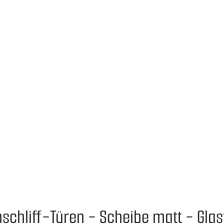
nschliff-Türen - Scheibe matt - Gla