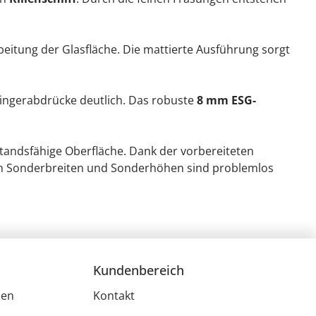
beitung der Glasfläche. Die mattierte Ausführung sorgt
Fingerabdrücke deutlich. Das robuste
8 mm ESG-
standsfähige Oberfläche. Dank der vorbereiteten
Auch Sonderbreiten und Sonderhöhen sind problemlos
Kundenbereich
men
Kontakt