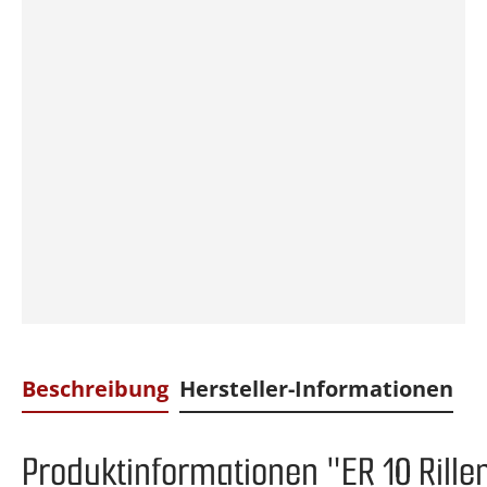
Beschreibung
Hersteller-Informationen
Produktinformationen "ER 10 Rille