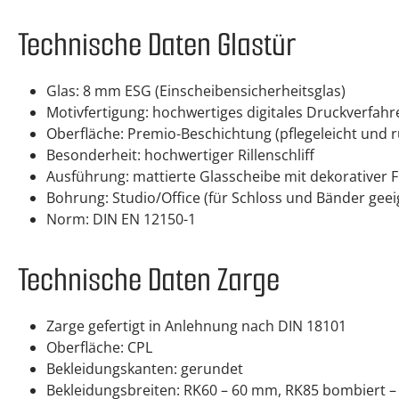
Technische Daten Glastür
Glas: 8 mm ESG (Einscheibensicherheitsglas)
Motivfertigung: hochwertiges digitales Druckverfahr
Oberfläche: Premio-Beschichtung (pflegeleicht und r
Besonderheit: hochwertiger Rillenschliff
Ausführung: mattierte Glasscheibe mit dekorativer 
Bohrung: Studio/Office (für Schloss und Bänder geei
Norm: DIN EN 12150-1
Technische Daten Zarge
Zarge gefertigt in Anlehnung nach DIN 18101
Oberfläche: CPL
Bekleidungskanten: gerundet
Bekleidungsbreiten: RK60 – 60 mm, RK85 bombiert