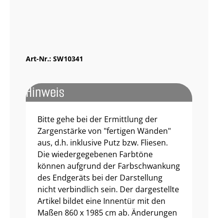
Muster bestellen
Art-Nr.:
SW10341
Hinweis
Bitte gehe bei der Ermittlung der
Zargenstärke von "fertigen Wänden"
aus, d.h. inklusive Putz bzw. Fliesen.
Die wiedergegebenen Farbtöne
können aufgrund der Farbschwankung
des Endgeräts bei der Darstellung
nicht verbindlich sein. Der dargestellte
Artikel bildet eine Innentür mit den
Maßen 860 x 1985 cm ab. Änderungen