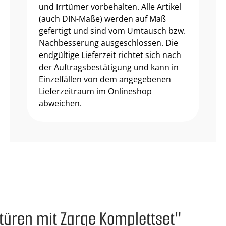
und Irrtümer vorbehalten. Alle Artikel
(auch DIN-Maße) werden auf Maß
gefertigt und sind vom Umtausch bzw.
Nachbesserung ausgeschlossen. Die
endgültige Lieferzeit richtet sich nach
der Auftragsbestätigung und kann in
Einzelfällen von dem angegebenen
Lieferzeitraum im Onlineshop
abweichen.
stüren mit Zarge Komplettset"