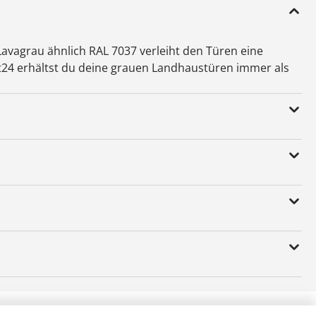
avagrau ähnlich RAL 7037 verleiht den Türen eine
t24 erhältst du deine grauen Landhaustüren immer als