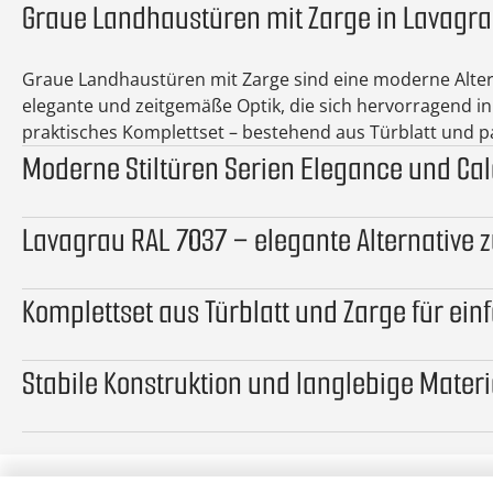
Graue Landhaustüren mit Zarge in Lavagra
Graue Landhaustüren mit Zarge sind eine moderne Altern
elegante und zeitgemäße Optik, die sich hervorragend 
praktisches Komplettset – bestehend aus Türblatt und p
Moderne Stiltüren Serien Elegance und Ca
Lavagrau RAL 7037 – elegante Alternative
Komplettset aus Türblatt und Zarge für ei
Stabile Konstruktion und langlebige Materi