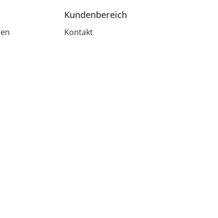
Kundenbereich
men
Kontakt