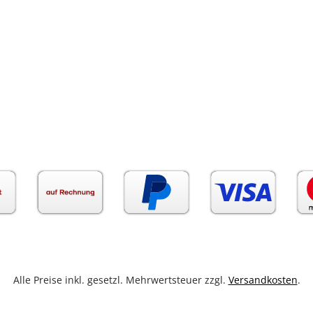
Alle Preise inkl. gesetzl. Mehrwertsteuer zzgl.
Versandkosten
.