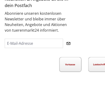
dein Postfach
Abonniere unseren kostenlosen
Newsletter und bleibe immer über
Neuheiten, Angebote und Aktionen
von tuerenmarkt24 informiert.