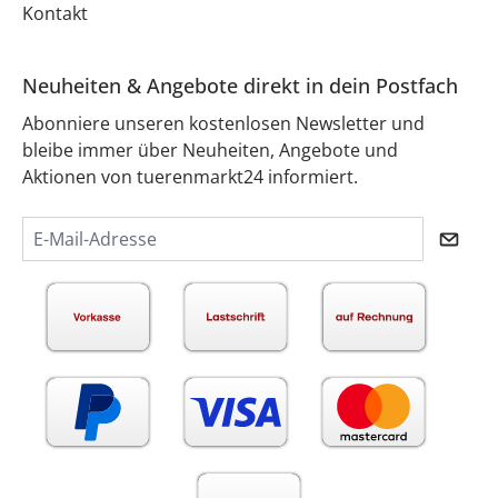
Kontakt
Neuheiten & Angebote direkt in dein Postfach
Abonniere unseren kostenlosen Newsletter und
bleibe immer über Neuheiten, Angebote und
Aktionen von tuerenmarkt24 informiert.