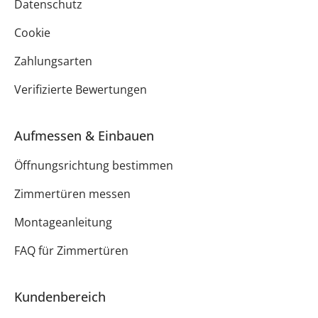
Datenschutz
Cookie
Zahlungsarten
Verifizierte Bewertungen
Aufmessen & Einbauen
Öffnungsrichtung bestimmen
Zimmertüren messen
Montageanleitung
FAQ für Zimmertüren
Kundenbereich