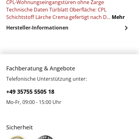
CPL-Wohnungseingangstüren ohne Zarge
Technische Daten Türblatt Oberfläche: CPL
Schichtstoff Lärche Crema gefertigt nach D…
Mehr
Hersteller-Informationen
Fachberatung & Angebote
Telefonische Unterstützung unter:
+49 35755 5505 18
Mo-Fr, 09:00 - 15:00 Uhr
Sicherheit