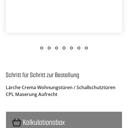
Schritt für Schritt zur Bestellung
Lärche Crema Wohnungstüren / Schallschutztüren
CPL Maserung Aufrecht
Kalkulationsbox