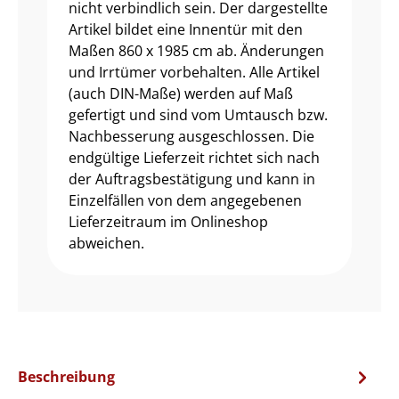
nicht verbindlich sein. Der dargestellte
Artikel bildet eine Innentür mit den
Maßen 860 x 1985 cm ab. Änderungen
und Irrtümer vorbehalten. Alle Artikel
(auch DIN-Maße) werden auf Maß
gefertigt und sind vom Umtausch bzw.
Nachbesserung ausgeschlossen. Die
endgültige Lieferzeit richtet sich nach
der Auftragsbestätigung und kann in
Einzelfällen von dem angegebenen
Lieferzeitraum im Onlineshop
abweichen.
Beschreibung