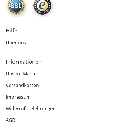
Hilfe
Über uns
Informationen
Unsere Marken
Versandkosten
Impressum
Widerrufsbelehrungen
AGB