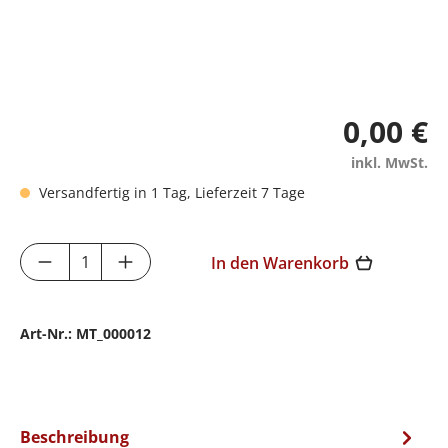
0,00 €
inkl. MwSt.
Versandfertig in 1 Tag, Lieferzeit 7 Tage
Produkt Anzahl: Gib den gewünschten Wer
In den Warenkorb
Art-Nr.:
MT_000012
Beschreibung