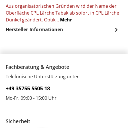
Aus organisatorischen Gründen wird der Name der
Oberfläche CPL Lärche Tabak ab sofort in CPL Lärche
Dunkel geändert. Optik…
Mehr
Hersteller-Informationen
Fachberatung & Angebote
Telefonische Unterstützung unter:
+49 35755 5505 18
Mo-Fr, 09:00 - 15:00 Uhr
Sicherheit