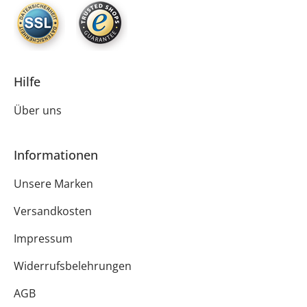
Hilfe
Über uns
Informationen
Unsere Marken
Versandkosten
Impressum
Widerrufsbelehrungen
AGB