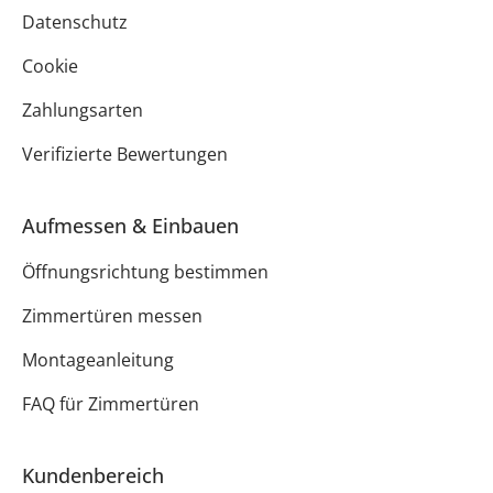
Datenschutz
Cookie
Zahlungsarten
Verifizierte Bewertungen
Aufmessen & Einbauen
Öffnungsrichtung bestimmen
Zimmertüren messen
Montageanleitung
FAQ für Zimmertüren
Kundenbereich