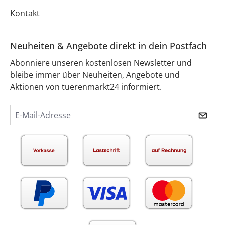
Kontakt
Neuheiten & Angebote direkt in dein Postfach
Abonniere unseren kostenlosen Newsletter und
bleibe immer über Neuheiten, Angebote und
Aktionen von tuerenmarkt24 informiert.