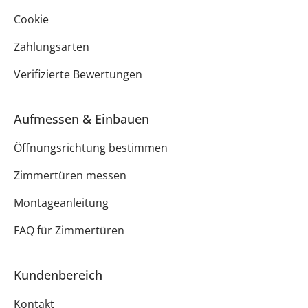
Cookie
Zahlungsarten
Verifizierte Bewertungen
Aufmessen & Einbauen
Öffnungsrichtung bestimmen
Zimmertüren messen
Montageanleitung
FAQ für Zimmertüren
Kundenbereich
Kontakt