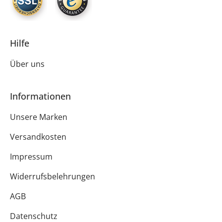
Hilfe
Über uns
Informationen
Unsere Marken
Versandkosten
Impressum
Widerrufsbelehrungen
AGB
Datenschutz