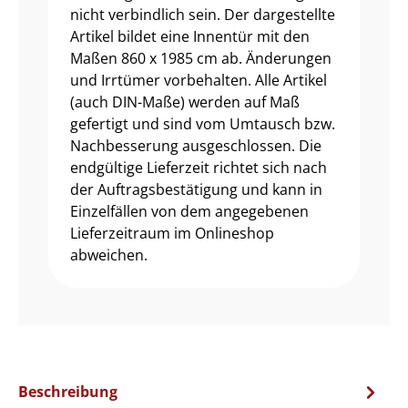
nicht verbindlich sein. Der dargestellte
Artikel bildet eine Innentür mit den
Maßen 860 x 1985 cm ab. Änderungen
und Irrtümer vorbehalten. Alle Artikel
(auch DIN-Maße) werden auf Maß
gefertigt und sind vom Umtausch bzw.
Nachbesserung ausgeschlossen. Die
endgültige Lieferzeit richtet sich nach
der Auftragsbestätigung und kann in
Einzelfällen von dem angegebenen
Lieferzeitraum im Onlineshop
abweichen.
Beschreibung