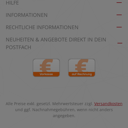
HILFE
INFORMATIONEN
RECHTLICHE INFORMATIONEN
NEUHEITEN & ANGEBOTE DIREKT IN DEIN
POSTFACH
Alle Preise exkl. gesetzl. Mehrwertsteuer zzgl.
Versandkosten
und ggf. Nachnahmegebühren, wenn nicht anders
angegeben.