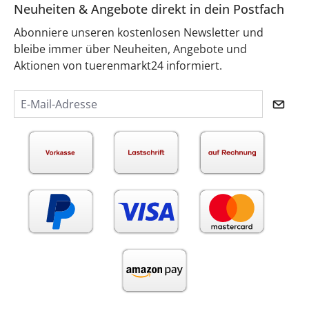
Neuheiten & Angebote direkt in dein Postfach
Abonniere unseren kostenlosen Newsletter und
bleibe immer über Neuheiten, Angebote und
Aktionen von tuerenmarkt24 informiert.