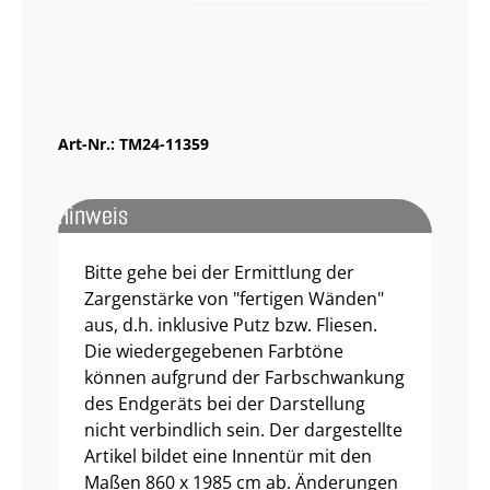
Muster bestellen
Art-Nr.:
TM24-11359
Hinweis
Bitte gehe bei der Ermittlung der
Zargenstärke von "fertigen Wänden"
aus, d.h. inklusive Putz bzw. Fliesen.
Die wiedergegebenen Farbtöne
können aufgrund der Farbschwankung
des Endgeräts bei der Darstellung
nicht verbindlich sein. Der dargestellte
Artikel bildet eine Innentür mit den
Maßen 860 x 1985 cm ab. Änderungen