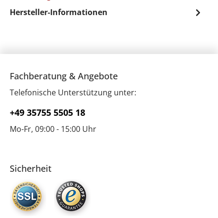
Hersteller-Informationen
Fachberatung & Angebote
Telefonische Unterstützung unter:
+49 35755 5505 18
Mo-Fr, 09:00 - 15:00 Uhr
Sicherheit