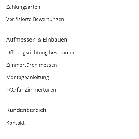
Zahlungsarten
Verifizierte Bewertungen
Aufmessen & Einbauen
Öffnungsrichtung bestimmen
Zimmertüren messen
Montageanleitung
FAQ für Zimmertüren
Kundenbereich
Kontakt