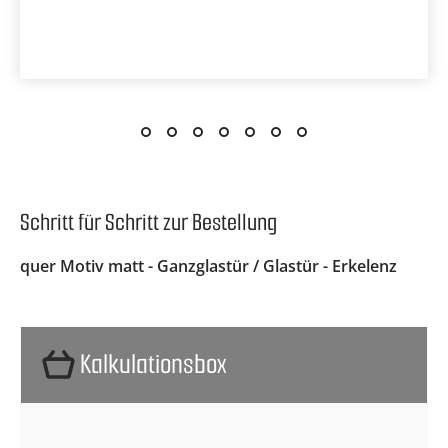
Schritt für Schritt zur Bestellung
quer Motiv matt - Ganzglastür / Glastür - Erkelenz
Kalkulationsbox