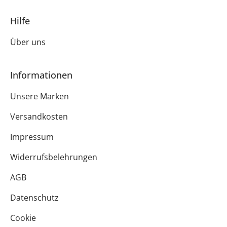
Hilfe
Über uns
Informationen
Unsere Marken
Versandkosten
Impressum
Widerrufsbelehrungen
AGB
Datenschutz
Cookie