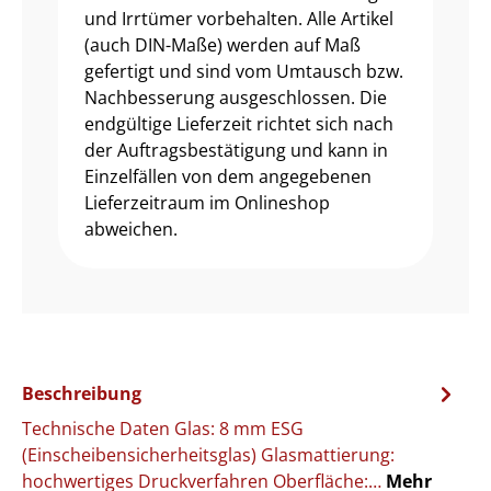
und Irrtümer vorbehalten. Alle Artikel
(auch DIN-Maße) werden auf Maß
gefertigt und sind vom Umtausch bzw.
Nachbesserung ausgeschlossen. Die
endgültige Lieferzeit richtet sich nach
der Auftragsbestätigung und kann in
Einzelfällen von dem angegebenen
Lieferzeitraum im Onlineshop
abweichen.
Beschreibung
Technische Daten Glas: 8 mm ESG
(Einscheibensicherheitsglas) Glasmattierung:
hochwertiges Druckverfahren Oberfläche:…
Mehr