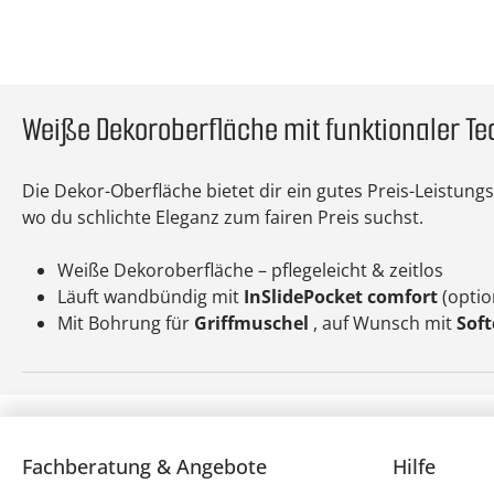
Weiße Dekoroberfläche mit funktionaler Te
Die Dekor-Oberfläche bietet dir ein gutes Preis-Leistung
wo du schlichte Eleganz zum fairen Preis suchst.
Weiße Dekoroberfläche – pflegeleicht & zeitlos
Läuft wandbündig mit
InSlidePocket comfort
(optio
Mit Bohrung für
Griffmuschel
, auf Wunsch mit
Soft
Fachberatung & Angebote
Hilfe