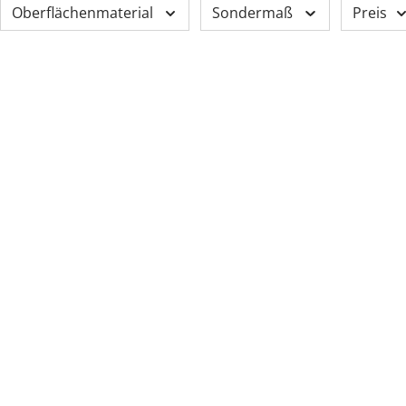
Oberflächenmaterial
Sondermaß
Preis