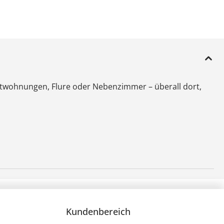
Mietwohnungen, Flure oder Nebenzimmer – überall dort,
Kundenbereich