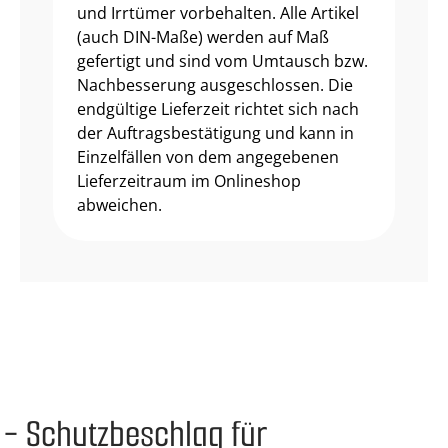
und Irrtümer vorbehalten. Alle Artikel
(auch DIN-Maße) werden auf Maß
gefertigt und sind vom Umtausch bzw.
Nachbesserung ausgeschlossen. Die
endgültige Lieferzeit richtet sich nach
der Auftragsbestätigung und kann in
Einzelfällen von dem angegebenen
Lieferzeitraum im Onlineshop
abweichen.
 - Schutzbeschlag für