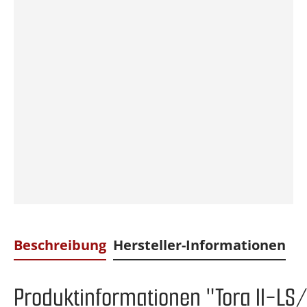
Beschreibung
Hersteller-Informationen
Produktinformationen "Tora II-LS