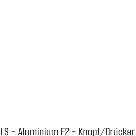
/LS - Aluminium F2 - Knopf/Drücker