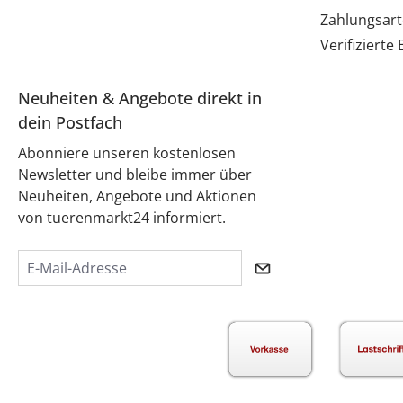
Zahlungsar
Verifiziert
Neuheiten & Angebote direkt in
dein Postfach
Abonniere unseren kostenlosen
Newsletter und bleibe immer über
Neuheiten, Angebote und Aktionen
von tuerenmarkt24 informiert.