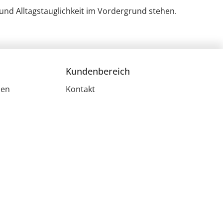
 und Alltagstauglichkeit im Vordergrund stehen.
Kundenbereich
men
Kontakt