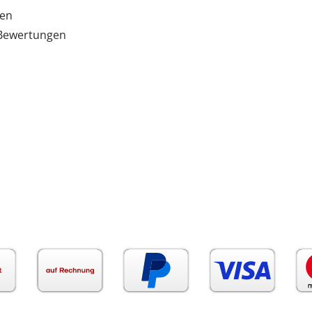
ten
e Bewertungen