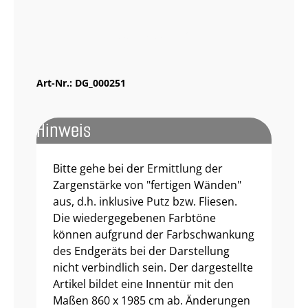
Muster bestellen
Art-Nr.:
DG_000251
Hinweis
Bitte gehe bei der Ermittlung der
Zargenstärke von "fertigen Wänden"
aus, d.h. inklusive Putz bzw. Fliesen.
Die wiedergegebenen Farbtöne
können aufgrund der Farbschwankung
des Endgeräts bei der Darstellung
nicht verbindlich sein. Der dargestellte
Artikel bildet eine Innentür mit den
Maßen 860 x 1985 cm ab. Änderungen