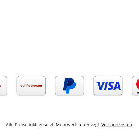
Alle Preise inkl. gesetzl. Mehrwertsteuer zzgl.
Versandkosten
.