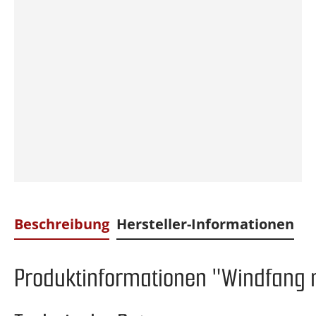
Beschreibung
Hersteller-Informationen
Produktinformationen "Windfang mit