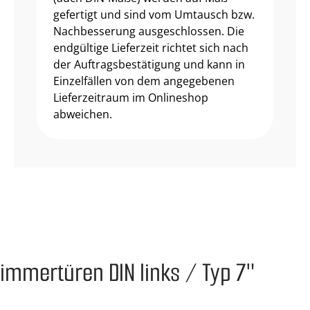
gefertigt und sind vom Umtausch bzw.
Nachbesserung ausgeschlossen. Die
endgültige Lieferzeit richtet sich nach
der Auftragsbestätigung und kann in
Einzelfällen von dem angegebenen
Lieferzeitraum im Onlineshop
abweichen.
Zimmertüren DIN links / Typ 7"