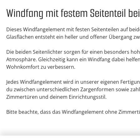
Windfang mit festem Seitenteil be
Dieses Windfangelement mit festen Seitenteilen auf be
Glasflächen entsteht ein heller und offener Übergang 
Die beiden Seitenlichter sorgen für einen besonders hoh
Atmosphäre. Gleichzeitig kann ein Windfang dabei helf
Wohnkomfort zu verbessern.
Jedes Windfangelement wird in unserer eigenen Fertigung 
du zwischen unterschiedlichen Zargenformen sowie zahl
Zimmertüren und deinem Einrichtungsstil.
Bitte beachte, dass das Windfangelement ohne Zimmertür