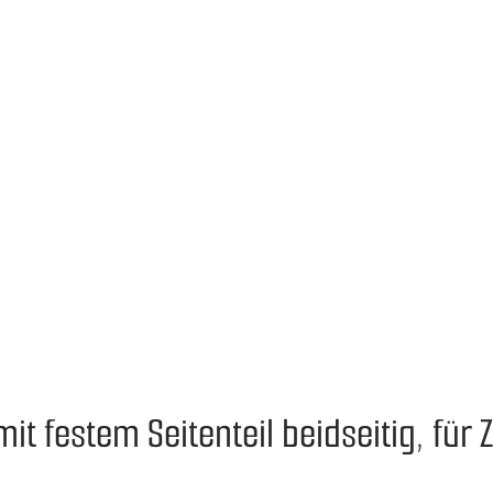
 festem Seitenteil beidseitig, für 