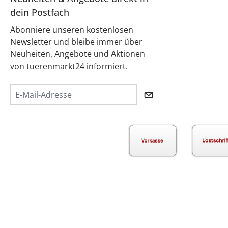
dein Postfach
Abonniere unseren kostenlosen
Newsletter und bleibe immer über
Neuheiten, Angebote und Aktionen
von tuerenmarkt24 informiert.