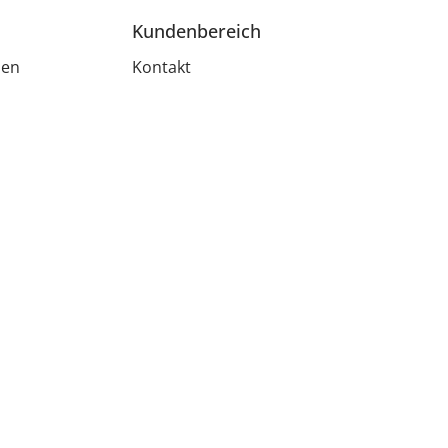
Kundenbereich
men
Kontakt