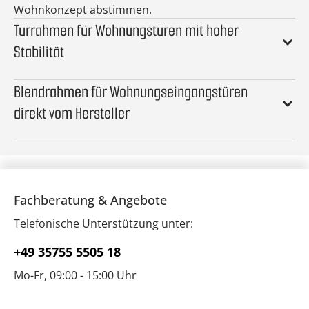
Wohnkonzept abstimmen.
Türrahmen für Wohnungstüren mit hoher
Stabilität
Blendrahmen für Wohnungseingangstüren
direkt vom Hersteller
Fachberatung & Angebote
Telefonische Unterstützung unter:
+49 35755 5505 18
Mo-Fr, 09:00 - 15:00 Uhr