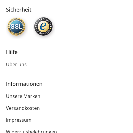
Sicherheit
Hilfe
Über uns
Informationen
Unsere Marken
Versandkosten
Impressum
Widerrufsbelehrungen