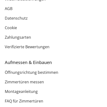
AGB
Datenschutz
Cookie
Zahlungsarten
Verifizierte Bewertungen
Aufmessen & Einbauen
Öffnungsrichtung bestimmen
Zimmertüren messen
Montageanleitung
FAQ für Zimmertüren