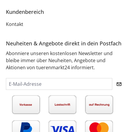
Kundenbereich
Kontakt
Neuheiten & Angebote direkt in dein Postfach
Abonniere unseren kostenlosen Newsletter und
bleibe immer über Neuheiten, Angebote und
Aktionen von tuerenmarkt24 informiert.