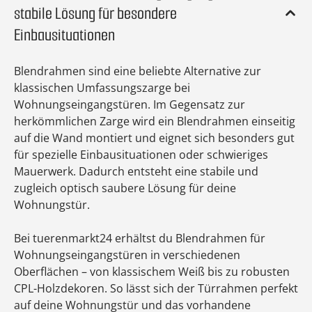
stabile Lösung für besondere
Einbausituationen
Blendrahmen sind eine beliebte Alternative zur
klassischen Umfassungszarge bei
Wohnungseingangstüren. Im Gegensatz zur
herkömmlichen Zarge wird ein Blendrahmen einseitig
auf die Wand montiert und eignet sich besonders gut
für spezielle Einbausituationen oder schwieriges
Mauerwerk. Dadurch entsteht eine stabile und
zugleich optisch saubere Lösung für deine
Wohnungstür.
Bei tuerenmarkt24 erhältst du Blendrahmen für
Wohnungseingangstüren in verschiedenen
Oberflächen – von klassischem Weiß bis zu robusten
CPL-Holzdekoren. So lässt sich der Türrahmen perfekt
auf deine Wohnungstür und das vorhandene