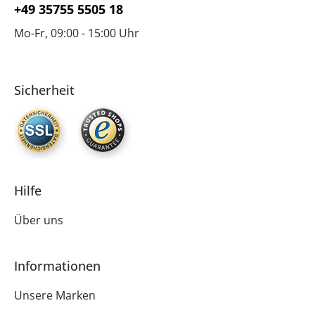
+49 35755 5505 18
Mo-Fr, 09:00 - 15:00 Uhr
Sicherheit
Hilfe
Über uns
Informationen
Unsere Marken