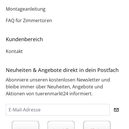
Montageanleitung
FAQ für Zimmertüren
Kundenbereich
Kontakt
Neuheiten & Angebote direkt in dein Postfach
Abonniere unseren kostenlosen Newsletter und
bleibe immer über Neuheiten, Angebote und
Aktionen von tuerenmarkt24 informiert.