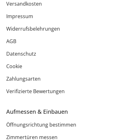
Versandkosten
Impressum
Widerrufsbelehrungen
AGB
Datenschutz
Cookie
Zahlungsarten
Verifizierte Bewertungen
Aufmessen & Einbauen
Öffnungsrichtung bestimmen
Zimmertüren messen