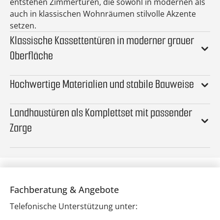
entstehen Zimmertüren, die sowohl in modernen als
auch in klassischen Wohnräumen stilvolle Akzente
setzen.
Klassische Kassettentüren in moderner grauer
Oberfläche
Hochwertige Materialien und stabile Bauweise
Landhaustüren als Komplettset mit passender
Zarge
Fachberatung & Angebote
Telefonische Unterstützung unter: