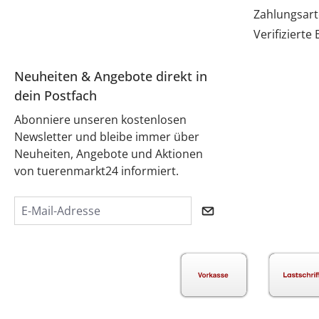
Zahlungsar
Verifiziert
Neuheiten & Angebote direkt in
dein Postfach
Abonniere unseren kostenlosen
Newsletter und bleibe immer über
Neuheiten, Angebote und Aktionen
von tuerenmarkt24 informiert.