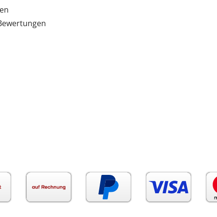
ten
e Bewertungen