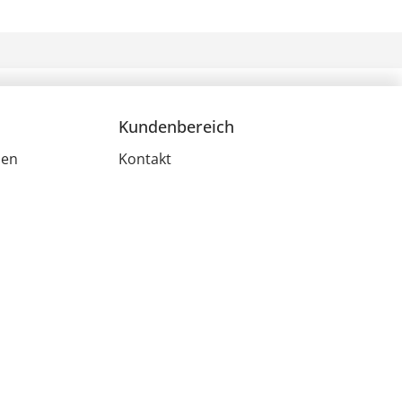
Kundenbereich
men
Kontakt