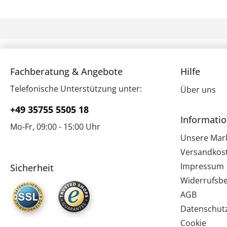
Fachberatung & Angebote
Hilfe
Telefonische Unterstützung unter:
Über uns
+49 35755 5505 18
Informati
Mo-Fr, 09:00 - 15:00 Uhr
Unsere Mar
Versandkos
Impressum
Sicherheit
Widerrufsb
AGB
Datenschut
Cookie