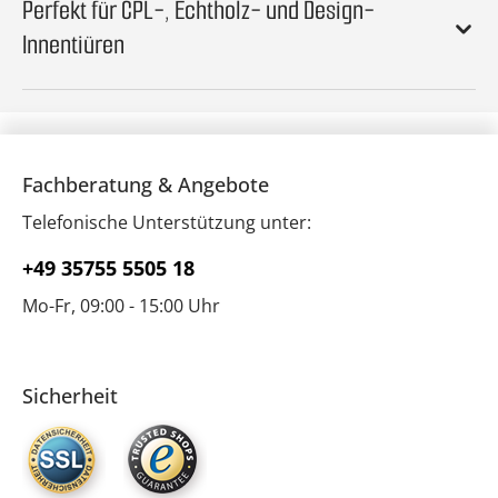
Perfekt für CPL-, Echtholz- und Design-
Innentiüren
Fachberatung & Angebote
Telefonische Unterstützung unter:
+49 35755 5505 18
Mo-Fr, 09:00 - 15:00 Uhr
Sicherheit