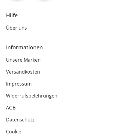
Hilfe
Über uns
Informationen
Unsere Marken
Versandkosten
Impressum
Widerrufsbelehrungen
AGB
Datenschutz
Cookie