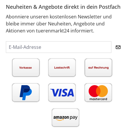
Neuheiten & Angebote direkt in dein Postfach
Abonniere unseren kostenlosen Newsletter und
bleibe immer über Neuheiten, Angebote und
Aktionen von tuerenmarkt24 informiert.