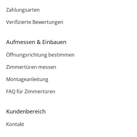
Zahlungsarten
Verifizierte Bewertungen
Aufmessen & Einbauen
Öffnungsrichtung bestimmen
Zimmertüren messen
Montageanleitung
FAQ für Zimmertüren
Kundenbereich
Kontakt