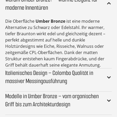
moderne Innentüren
Die Oberfläche
Umber Bronze
ist eine moderne
Alternative zu Schwarz oder Edelstahl. Ihr warmer,
tiefer Braunton wirkt edel und gleichzeitig dezent –
perfekt abgestimmt auf helle und dunkle
Holztürdesigns wie Eiche, Risseiche, Walnuss oder
zeitgemäße CPL-Oberflächen. Dank der matten
Struktur entstehen kaum Fingerabdrücke, und der
Griff behält dauerhaft seine elegante Anmutung.
Italienisches Design – Colombo Qualität in
massiver Messingausführung
Modelle in Umber Bronze – vom organischen
Griff bis zum Architekturdesign