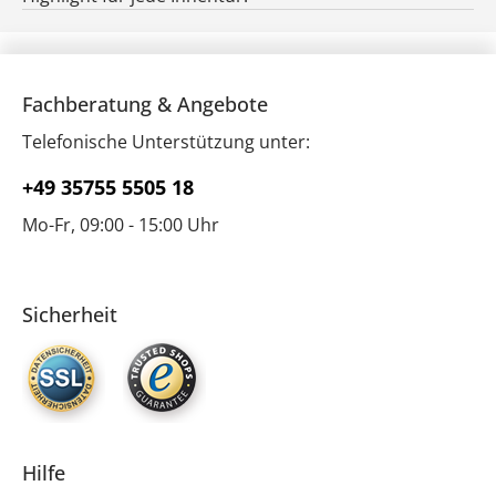
Fachberatung & Angebote
Telefonische Unterstützung unter:
+49 35755 5505 18
Mo-Fr, 09:00 - 15:00 Uhr
Sicherheit
Hilfe