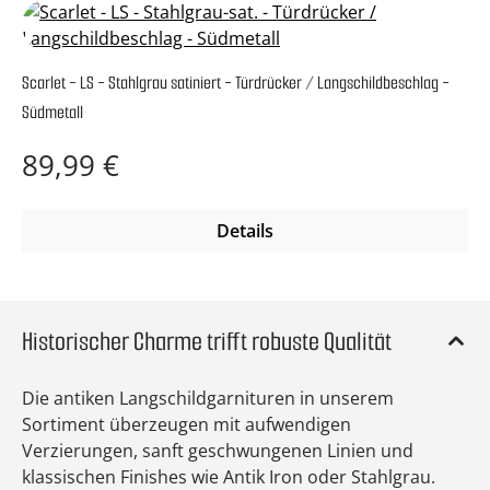
Scarlet - LS - Stahlgrau satiniert - Türdrücker / Langschildbeschlag -
Südmetall
Regulärer Preis:
89,99 €
Details
Historischer Charme trifft robuste Qualität
Die antiken Langschildgarnituren in unserem
Sortiment überzeugen mit aufwendigen
Verzierungen, sanft geschwungenen Linien und
klassischen Finishes wie Antik Iron oder Stahlgrau.