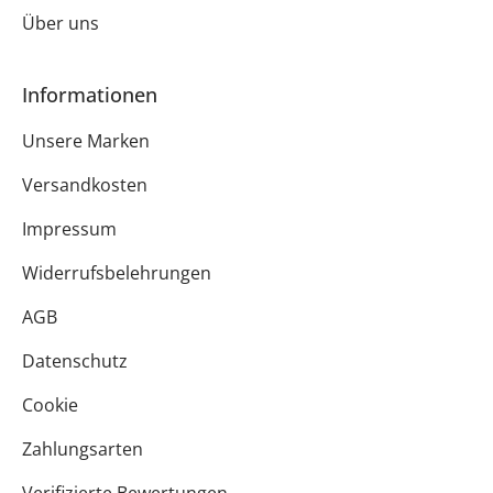
Über uns
Informationen
Unsere Marken
Versandkosten
Impressum
Widerrufsbelehrungen
AGB
Datenschutz
Cookie
Zahlungsarten