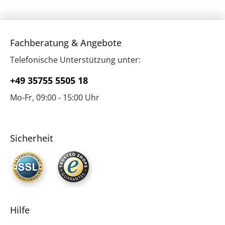
Fachberatung & Angebote
Telefonische Unterstützung unter:
+49 35755 5505 18
Mo-Fr, 09:00 - 15:00 Uhr
Sicherheit
Hilfe