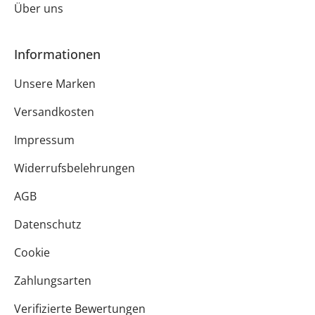
Über uns
Informationen
Unsere Marken
Versandkosten
Impressum
Widerrufsbelehrungen
AGB
Datenschutz
Cookie
Zahlungsarten
Verifizierte Bewertungen