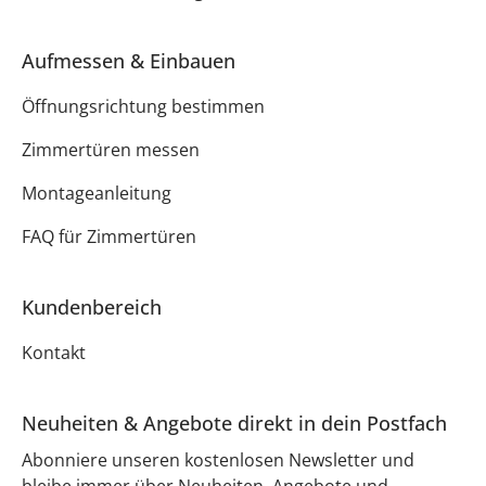
Aufmessen & Einbauen
Öffnungsrichtung bestimmen
Zimmertüren messen
Montageanleitung
FAQ für Zimmertüren
Kundenbereich
Kontakt
Neuheiten & Angebote direkt in dein Postfach
Abonniere unseren kostenlosen Newsletter und
bleibe immer über Neuheiten, Angebote und