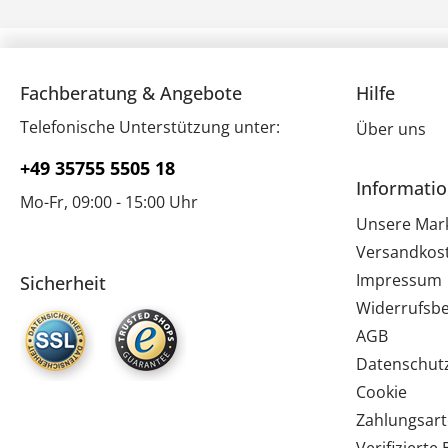
Fachberatung & Angebote
Hilfe
Telefonische Unterstützung unter:
Über uns
+49 35755 5505 18
Informati
Mo-Fr, 09:00 - 15:00 Uhr
Unsere Mar
Versandkos
Impressum
Sicherheit
Widerrufsb
AGB
Datenschut
Cookie
Zahlungsar