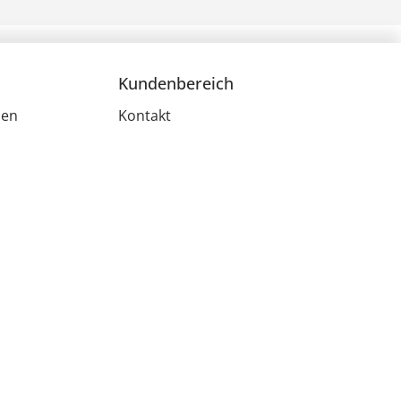
Kundenbereich
men
Kontakt