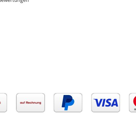
e Bewertungen