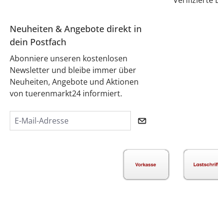
Verifiziert
Neuheiten & Angebote direkt in
dein Postfach
Abonniere unseren kostenlosen
Newsletter und bleibe immer über
Neuheiten, Angebote und Aktionen
von tuerenmarkt24 informiert.