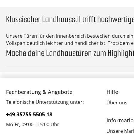
Klassischer Landhausstil trifft hochwertig
Unsere Türen für den Innenbereich bestechen durch ei
Vollspan deutlich leichter und handlicher ist. Trotzde
Mache deine Landhaustüren zum Highlight
Fachberatung & Angebote
Hilfe
Telefonische Unterstützung unter:
Über uns
+49 35755 5505 18
Informati
Mo-Fr, 09:00 - 15:00 Uhr
Unsere Mar