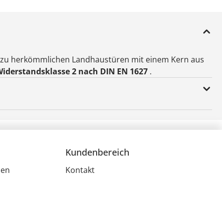
h zu herkömmlichen Landhaustüren mit einem Kern aus
iderstandsklasse 2 nach DIN EN 1627
.
Kundenbereich
men
Kontakt