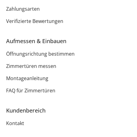
Zahlungsarten
Verifizierte Bewertungen
Aufmessen & Einbauen
Öffnungsrichtung bestimmen
Zimmertüren messen
Montageanleitung
FAQ für Zimmertüren
Kundenbereich
Kontakt