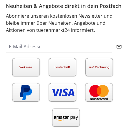
Neuheiten & Angebote direkt in dein Postfach
Abonniere unseren kostenlosen Newsletter und
bleibe immer über Neuheiten, Angebote und
Aktionen von tuerenmarkt24 informiert.