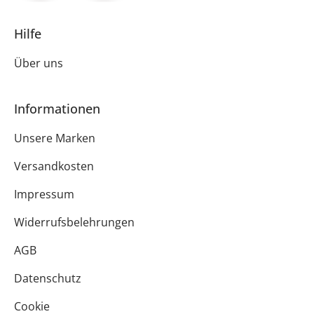
Hilfe
Über uns
Informationen
Unsere Marken
Versandkosten
Impressum
Widerrufsbelehrungen
AGB
Datenschutz
Cookie