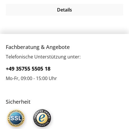
Details
Fachberatung & Angebote
Telefonische Unterstützung unter:
+49 35755 5505 18
Mo-Fr, 09:00 - 15:00 Uhr
Sicherheit