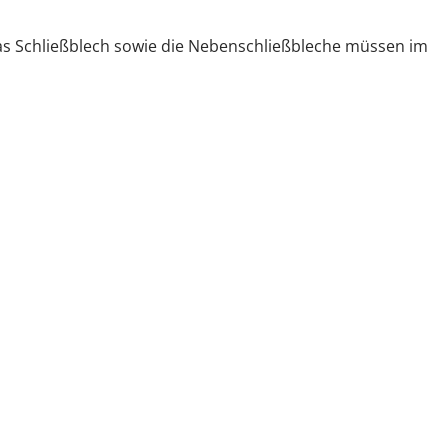
Das Schließblech sowie die Nebenschließbleche müssen im