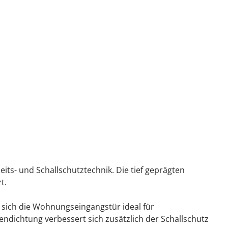
ts- und Schallschutztechnik. Die tief geprägten
t.
 sich die Wohnungseingangstür ideal für
dichtung verbessert sich zusätzlich der Schallschutz