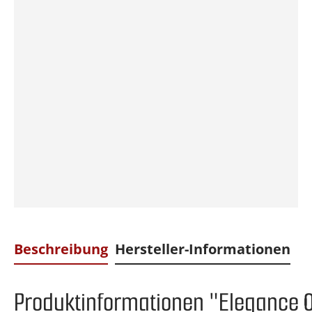
Beschreibung
Hersteller-Informationen
Produktinformationen "Elegance 0