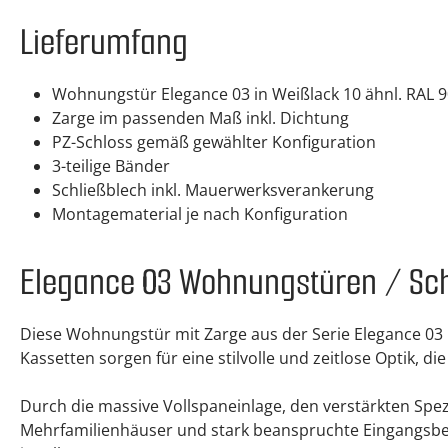
Lieferumfang
Wohnungstür Elegance 03 in Weißlack 10 ähnl. RAL 
Zarge im passenden Maß inkl. Dichtung
PZ-Schloss gemäß gewählter Konfiguration
3-teilige Bänder
Schließblech inkl. Mauerwerksverankerung
Montagematerial je nach Konfiguration
Elegance 03 Wohnungstüren / Sch
Diese Wohnungstür mit Zarge aus der Serie Elegance 03 
Kassetten sorgen für eine stilvolle und zeitlose Optik,
Durch die massive Vollspaneinlage, den verstärkten Spe
Mehrfamilienhäuser und stark beanspruchte Eingangsber