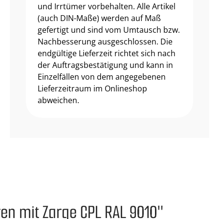
und Irrtümer vorbehalten. Alle Artikel
(auch DIN-Maße) werden auf Maß
gefertigt und sind vom Umtausch bzw.
Nachbesserung ausgeschlossen. Die
endgültige Lieferzeit richtet sich nach
der Auftragsbestätigung und kann in
Einzelfällen von dem angegebenen
Lieferzeitraum im Onlineshop
abweichen.
en mit Zarge CPL RAL 9010"