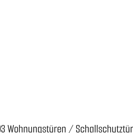
3 Wohnungstüren / Schallschutztür