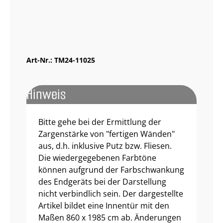
Muster bestellen
Art-Nr.:
TM24-11025
Hinweis
Bitte gehe bei der Ermittlung der
Zargenstärke von "fertigen Wänden"
aus, d.h. inklusive Putz bzw. Fliesen.
Die wiedergegebenen Farbtöne
können aufgrund der Farbschwankung
des Endgeräts bei der Darstellung
nicht verbindlich sein. Der dargestellte
Artikel bildet eine Innentür mit den
Maßen 860 x 1985 cm ab. Änderungen