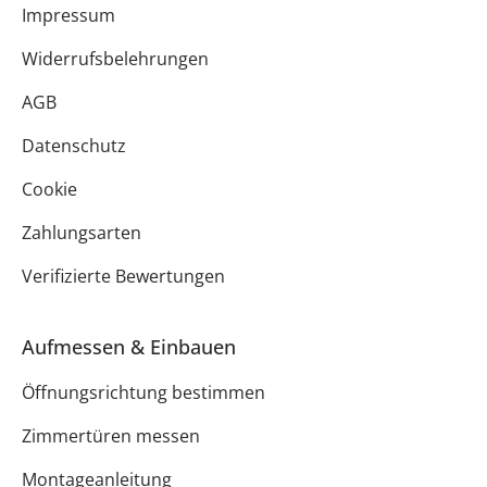
Impressum
Widerrufsbelehrungen
AGB
Datenschutz
Cookie
Zahlungsarten
Verifizierte Bewertungen
Aufmessen & Einbauen
Öffnungsrichtung bestimmen
Zimmertüren messen
Montageanleitung