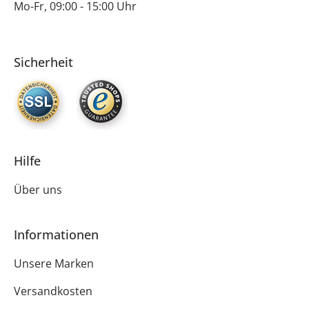
Mo-Fr, 09:00 - 15:00 Uhr
Sicherheit
Hilfe
Über uns
Informationen
Unsere Marken
Versandkosten