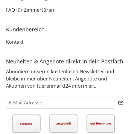
FAQ für Zimmertüren
Kundenbereich
Kontakt
Neuheiten & Angebote direkt in dein Postfach
Abonniere unseren kostenlosen Newsletter und
bleibe immer über Neuheiten, Angebote und
Aktionen von tuerenmarkt24 informiert.