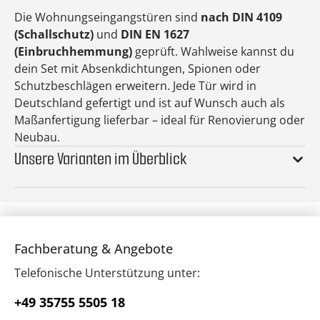
Die Wohnungseingangstüren sind
nach DIN 4109
(Schallschutz)
und
DIN EN 1627
(Einbruchhemmung)
geprüft. Wahlweise kannst du
dein Set mit Absenkdichtungen, Spionen oder
Schutzbeschlägen erweitern. Jede Tür wird in
Deutschland gefertigt und ist auf Wunsch auch als
Maßanfertigung lieferbar – ideal für Renovierung oder
Neubau.
Unsere Varianten im Überblick
Fachberatung & Angebote
Telefonische Unterstützung unter:
+49 35755 5505 18