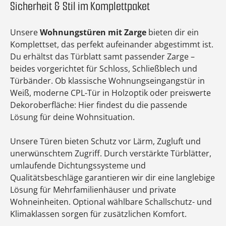
Sicherheit & Stil im Komplettpaket
Unsere
Wohnungstüren mit Zarge
bieten dir ein
Komplettset, das perfekt aufeinander abgestimmt ist.
Du erhältst das Türblatt samt passender Zarge –
beides vorgerichtet für Schloss, Schließblech und
Türbänder. Ob klassische Wohnungseingangstür in
Weiß, moderne CPL-Tür in Holzoptik oder preiswerte
Dekoroberfläche: Hier findest du die passende
Lösung für deine Wohnsituation.
Unsere Türen bieten Schutz vor Lärm, Zugluft und
unerwünschtem Zugriff. Durch verstärkte Türblätter,
umlaufende Dichtungssysteme und
Qualitätsbeschläge garantieren wir dir eine langlebige
Lösung für Mehrfamilienhäuser und private
Wohneinheiten. Optional wählbare Schallschutz- und
Klimaklassen sorgen für zusätzlichen Komfort.