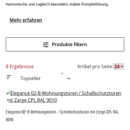
harmonische und zugleich besonders stabile Komplettlösung.
Mehr erfahren
Produkte filtern
8 Ergebnisse
Artikel pro Seite:
Elegance 02-B Wohnungstüren / Schallschutztüren mit Zarge CPL RAL
9010