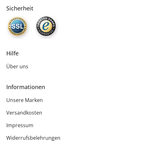
Sicherheit
Hilfe
Über uns
Informationen
Unsere Marken
Versandkosten
Impressum
Widerrufsbelehrungen