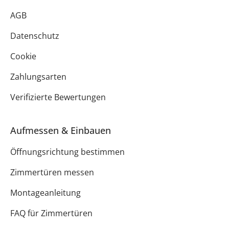
AGB
Datenschutz
Cookie
Zahlungsarten
Verifizierte Bewertungen
Aufmessen & Einbauen
Öffnungsrichtung bestimmen
Zimmertüren messen
Montageanleitung
FAQ für Zimmertüren