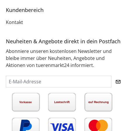
Kundenbereich
Kontakt
Neuheiten & Angebote direkt in dein Postfach
Abonniere unseren kostenlosen Newsletter und
bleibe immer über Neuheiten, Angebote und
Aktionen von tuerenmarkt24 informiert.